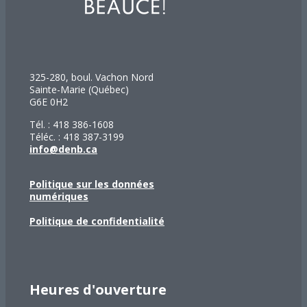
325-280, boul. Vachon Nord
Sainte-Marie (Québec)
G6E 0H2
Tél. : 418 386-1608
Téléc. : 418 387-3199
info@denb.ca
Politique sur les données
numériques
Politique de confidentialité
Heures d'ouverture